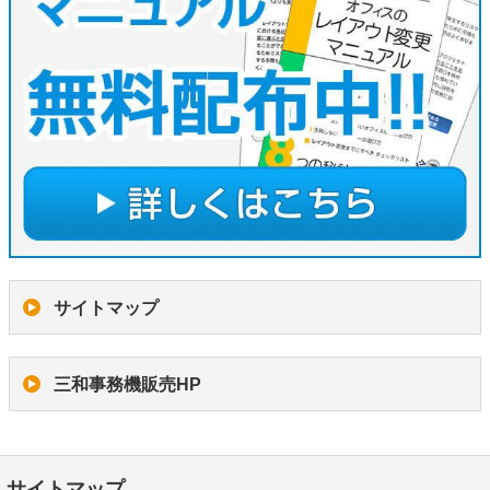
サイトマップ
三和事務機販売HP
サイトマップ