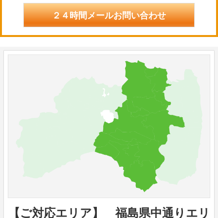
２４時間メールお問い合わせ
【ご対応エリア】 福島県中通りエリ