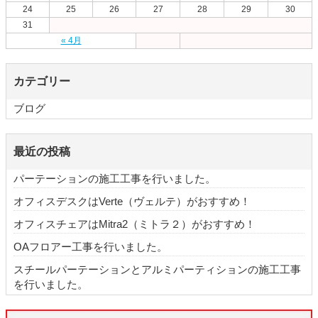
24
25
26
27
28
29
30
31
« 4月
カテゴリー
ブログ
最近の投稿
パーテーションの施工工事を行いました。
オフィスデスクはVerte（ヴェルテ）がおすすめ！
オフィスチェアはMitra2（ミトラ２）がおすすめ！
OAフロアー工事を行いました。
スチールパーテーションとアルミパーティションの施工工事
を行いました。