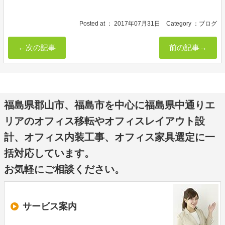
Posted at ：
2017年07月31日
Category ：
ブログ
←次の記事
前の記事→
福島県郡山市、福島市を中心に福島県中通りエ
リアのオフィス移転やオフィスレイアウト設
計、オフィス内装工事、オフィス家具選定に一
括対応しています。
お気軽にご相談ください。
サービス案内