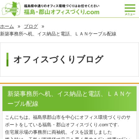
ホーム
ブログ
新築事務所へ机、イス納品と電話、ＬＡＮケーブル配線
オフィスづくりブログ
新築事務所へ机、イス納品と電話、ＬＡＮケ
ーブル配線
こんにちは。福島県郡山市を中心にオフィス環境づくりのサ
ポートをしている福島・郡山オフィスづくり.comです.
住宅展示場の事務所に両袖机、イスを設置しました