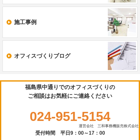
施工事例
オフィスづくり
ブログ
福島県中通りでのオフィスづくりの
ご相談はお気軽にご連絡ください
024-951-5154
運営会社 三和事務機販売株式会社
受付時間 平日9：00～17：00