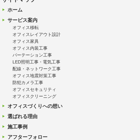
ホーム
サービス案内
オフィス移転
オフィスレイアウト設計
オフィス家具
オフィス内装工事
パーテーション工事
LED照明工事・電気工事
配線・ネットワーク工事
オフィス地震対策工事
防犯カメラ工事
オフィスセキュリティ
オフィスクリーニング
オフィスづくりへの想い
選ばれる理由
施工事例
アフターフォロー