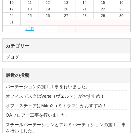
10
11
12
13
14
15
16
17
18
19
20
21
22
23
24
25
26
27
28
29
30
31
« 4月
カテゴリー
ブログ
最近の投稿
パーテーションの施工工事を行いました。
オフィスデスクはVerte（ヴェルテ）がおすすめ！
オフィスチェアはMitra2（ミトラ２）がおすすめ！
OAフロアー工事を行いました。
スチールパーテーションとアルミパーティションの施工工事
を行いました。