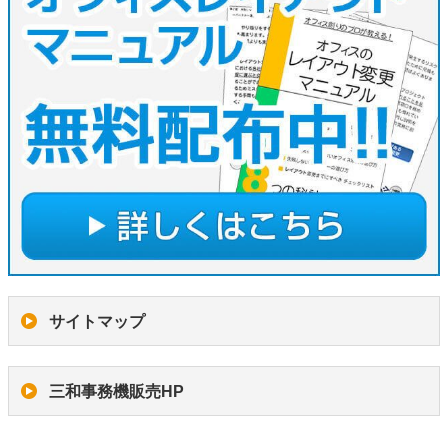
サイトマップ
三和事務機販売HP