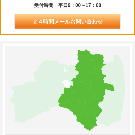
受付時間 平日9：00～17：00
２４時間メールお問い合わせ