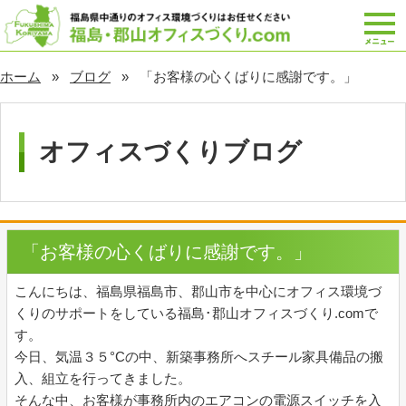
ホーム
ブログ
「お客様の心くばりに感謝です。」
オフィスづくりブログ
「お客様の心くばりに感謝です。」
こんにちは、福島県福島市、郡山市を中心にオフィス環境づ
くりのサポートをしている福島･郡山オフィスづくり.comで
す。
今日、気温３５°Cの中、新築事務所へスチール家具備品の搬
入、組立を行ってきました。
そんな中、お客様が事務所内のエアコンの電源スイッチを入