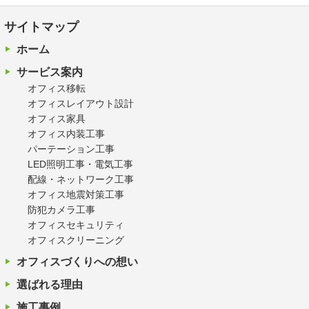
サイトマップ
ホーム
サービス案内
オフィス移転
オフィスレイアウト設計
オフィス家具
オフィス内装工事
パーテーション工事
LED照明工事・電気工事
配線・ネットワーク工事
オフィス地震対策工事
防犯カメラ工事
オフィスセキュリティ
オフィスクリーニング
オフィスづくりへの想い
選ばれる理由
施工事例