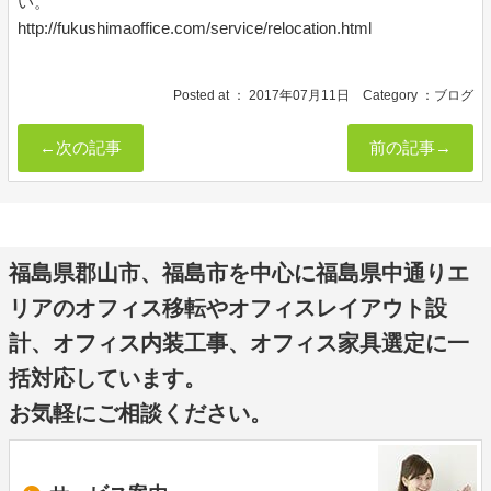
い。
http://fukushimaoffice.com/service/relocation.html
Posted at ：
2017年07月11日
Category ：
ブログ
←次の記事
前の記事→
福島県郡山市、福島市を中心に福島県中通りエ
リアのオフィス移転やオフィスレイアウト設
計、オフィス内装工事、オフィス家具選定に一
括対応しています。
お気軽にご相談ください。